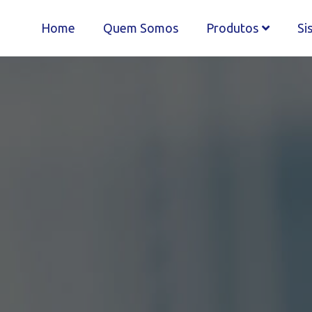
Home
Quem Somos
Produtos
Si