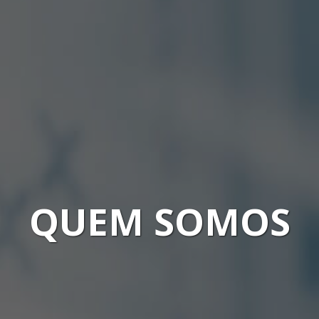
QUEM SOMOS